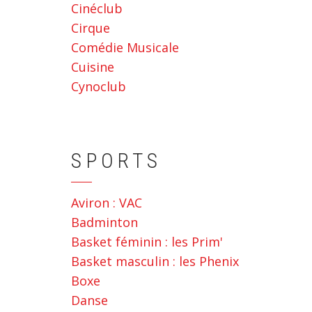
Cinéclub
Cirque
Comédie Musicale
Cuisine
Cynoclub
SPORTS
Aviron : VAC
Badminton
Basket féminin : les Prim'
Basket masculin : les Phenix
Boxe
Danse