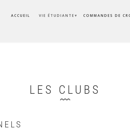
ACCUEIL
VIE ÉTUDIANTE
COMMANDES DE CR
LES CLUBS
NELS