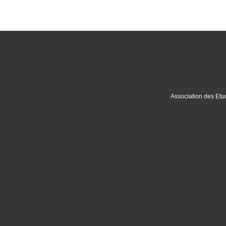
Association des Etu