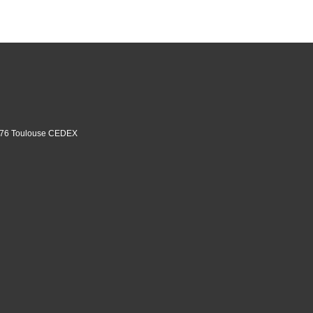
31076 Toulouse CEDEX