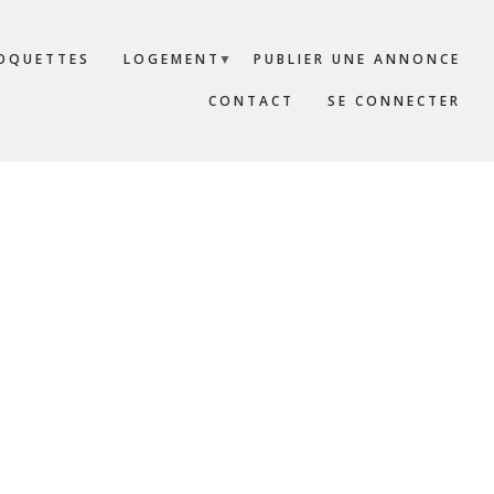
OQUETTES
LOGEMENT
PUBLIER UNE ANNONCE
CONTACT
SE CONNECTER