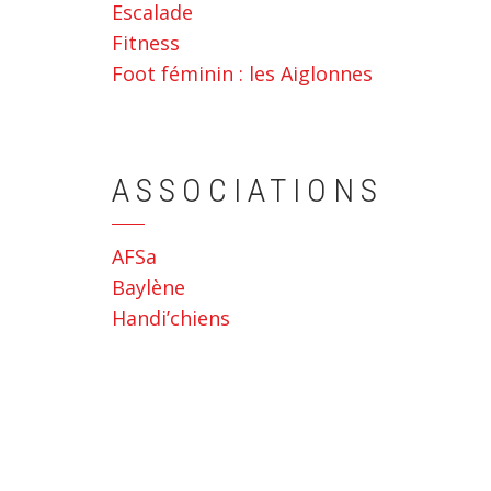
Escalade
Fitness
Foot féminin : les Aiglonnes
ASSOCIATIONS
AFSa
Baylène
Handi’chiens