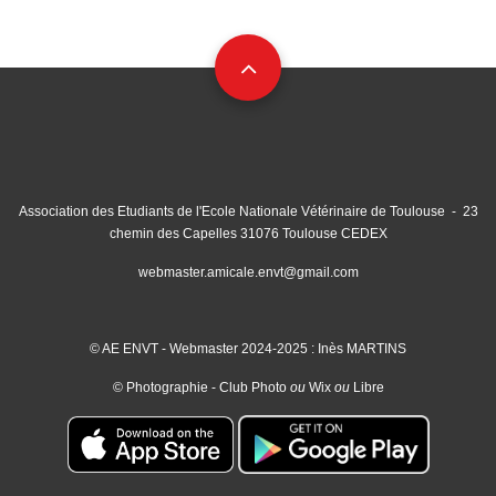
Association des Etudiants de l'Ecole Nationale Vétérinaire de Toulouse - 23
chemin des Capelles 31076 Toulouse CEDEX
webmaster.amicale.envt@gmail.com
© AE ENVT - Webmaster 2024-2025 : Inès MARTINS
© Photographie - Club Photo
ou
Wix
ou
Libre