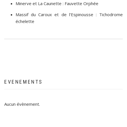
Minerve et La Caunette : Fauvette Orphée
Massif du Caroux et de l’Espinousse : Tichodrome
échelette
EVENEMENTS
Aucun évènement.