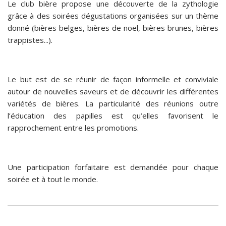
Le club bière propose une découverte de la zythologie
grâce à des soirées dégustations organisées sur un thème
donné (bières belges, bières de noël, bières brunes, bières
trappistes...).
Le but est de se réunir de façon informelle et conviviale
autour de nouvelles saveurs et de découvrir les différentes
variétés de bières. La particularité des réunions outre
l’éducation des papilles est qu’elles favorisent le
rapprochement entre les promotions.
Une participation forfaitaire est demandée pour chaque
soirée et à tout le monde.