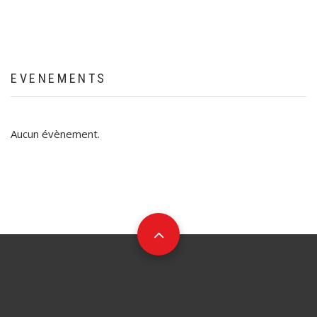
EVENEMENTS
Aucun évènement.