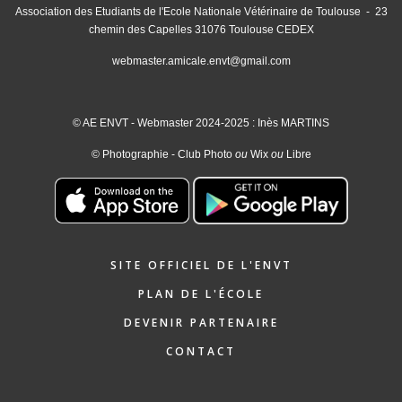
Association des Etudiants de l'Ecole Nationale Vétérinaire de Toulouse - 23
chemin des Capelles 31076 Toulouse CEDEX
webmaster.amicale.envt@gmail.com
© AE ENVT - Webmaster 2024-2025 : Inès MARTINS
© Photographie - Club Photo
ou
Wix
ou
Libre
SITE OFFICIEL DE L'ENVT
PLAN DE L'ÉCOLE
DEVENIR PARTENAIRE
CONTACT