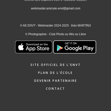
webmaster.amicale.envt@gmail.com
© AE ENVT - Webmaster 2024-2025 : Inès MARTINS
© Photographie - Club Photo
ou
Wix
ou
Libre
SITE OFFICIEL DE L'ENVT
PLAN DE L'ÉCOLE
DEVENIR PARTENAIRE
CONTACT