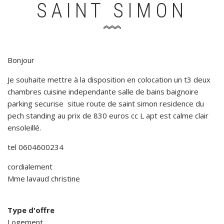
SAINT SIMON
Bonjour
Je souhaite mettre à la disposition en colocation un t3 deux
chambres cuisine independante salle de bains baignoire
parking securise situe route de saint simon residence du
pech standing au prix de 830 euros cc L apt est calme clair
ensoleillé.
tel 0604600234
cordialement
Mme lavaud christine
Type d'offre
Logement