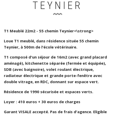
TEYNIER
T1 Meublé 22m2 - 55 chemin Teynier<\strong>
Loue T1 meublé, dans résidence située 55 chemin
Teynier, à 500m de l'école vétérinaire.
T1 composé d'un séjour de 16m2 (avec grand placard
aménagé), kitchenette séparée (fermée et équipée),
SDB (avec baignoire), volet roulant électrique,
radiateur électrique et grande porte-fenêtre avec
double vitrage, en RDC, donnant sur espace vert.
Résidence de 1990 sécurisée et espaces verts.
Loyer : 410 euros + 30 euros de charges
Garant VISALE accepté. Pas de frais d'agence. Eligible