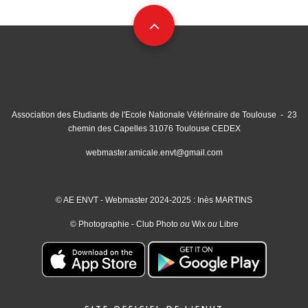
Association des Etudiants de l'Ecole Nationale Vétérinaire de Toulouse - 23
chemin des Capelles 31076 Toulouse CEDEX
webmaster.amicale.envt@gmail.com
© AE ENVT - Webmaster 2024-2025 : Inès MARTINS
© Photographie - Club Photo
ou
Wix
ou
Libre